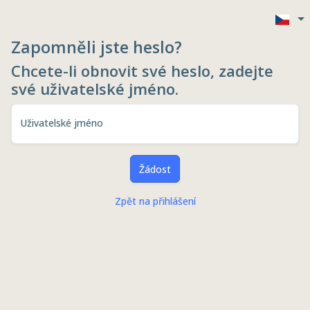
Zapomněli jste heslo?
Chcete-li obnovit své heslo, zadejte
své uživatelské jméno.
Uživatelské jméno
Žádost
Zpět na přihlášení