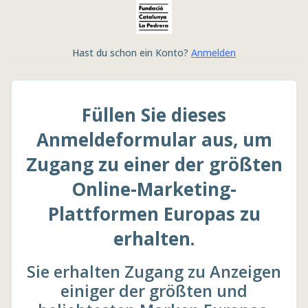
Hast du schon ein Konto?
Anmelden
Füllen Sie dieses
Anmeldeformular aus, um
Zugang zu einer der größten
Online-Marketing-
Plattformen Europas zu
erhalten.
Sie erhalten Zugang zu Anzeigen
einiger der größten und