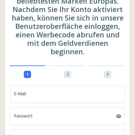
beliebtesten Marken Europas.
Nachdem Sie Ihr Konto aktiviert
haben, können Sie sich in unsere
Benutzeroberfläche einloggen,
einen Werbecode abrufen und
mit dem Geldverdienen
beginnen.
1
2
3
E-Mail
Passwort